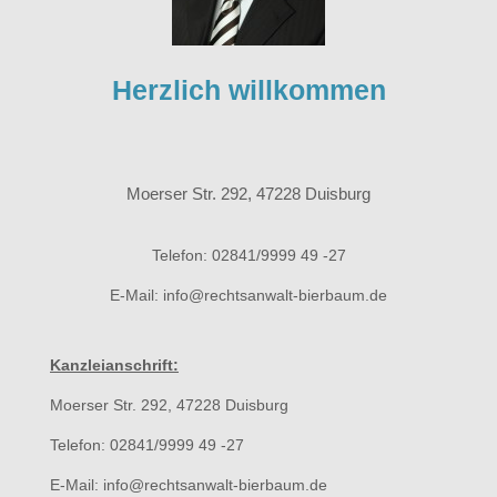
Herzlich willkommen
Moerser Str. 292, 47228 Duisburg
Telefon: 02841/9999 49 -27
E-Mail: info@rechtsanwalt-bierbaum.de
Kanzleianschrift:
Moerser Str. 292, 47228 Duisburg
Telefon: 02841/9999 49 -27
E-Mail: info@rechtsanwalt-bierbaum.de